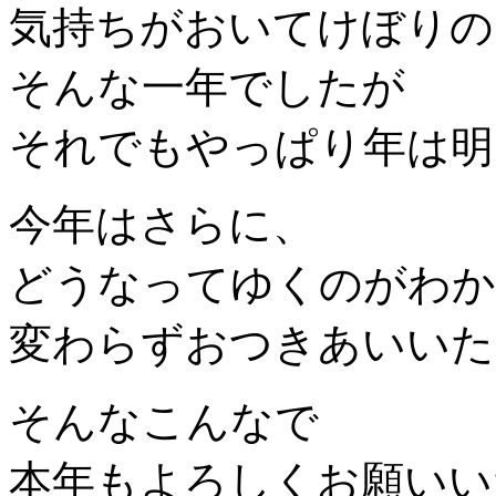
気持ちがおいてけぼりの
そんな一年でしたが
それでもやっぱり年は明
今年はさらに、
どうなってゆくのがわか
変わらずおつきあいいた
そんなこんなで
本年もよろしくお願いい