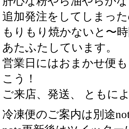
肝心な粉やら油やらがな
追加発注をしてしまった
もりもり焼かないと〜時
あたふたしています。
営業日にはおまかせ便も
こう！
ご来店、発送、 ともに
冷凍便のご案内は別途no