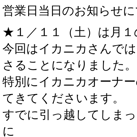
営業日当日のお知らせに
★１／１１（土）は月１のお
今回はイカニカさんでは
さることになりました。
特別にイカニカオーナー
てきてくださいます。
すでに引っ越してしまったお隣
に