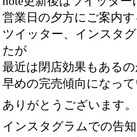
note更新後はツイッタ
営業日の夕方にご案内す
ツイッター、インスタグ
たが
最近は閉店効果もあるの
早めの完売傾向になって
ありがとうございます。
インスタグラムでの告知