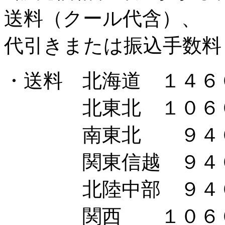
送料（クール代含）、
代引きまたは振込手数料
・送料 北海道 １４６
北東北 １０６
南東北 ９４
関東信越 ９４
北陸中部 ９４
関西 １０６