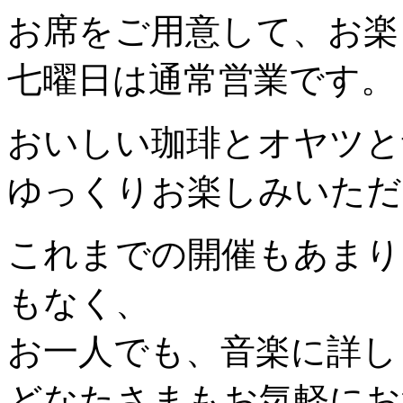
お席をご用意して、お楽
七曜日は通常営業です。
おいしい珈琲とオヤツと
ゆっくりお楽しみいただ
これまでの開催もあまり
もなく、
お一人でも、音楽に詳し
どなたさまもお気軽にお