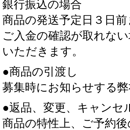
銀行振込の場合
商品の発送予定日３日前
ご入金の確認が取れない
いただきます。
●商品の引渡し
募集時にお知らせする弊
●返品、変更、キャンセ
商品の特性上、ご予約後