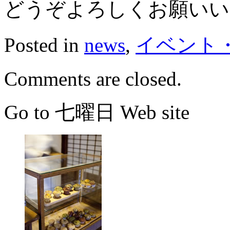
どうぞよろしくお願いい
Posted in
news
,
イベント
Comments are closed.
Go to 七曜日 Web site