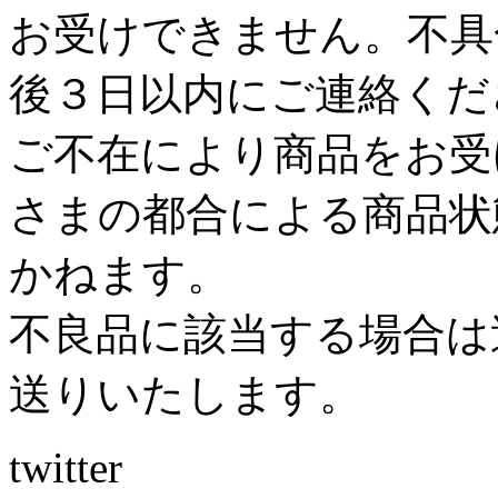
お受けできません。不具
後３日以内にご連絡くだ
ご不在により商品をお受
さまの都合による商品状
かねます。
不良品に該当する場合は
送りいたします。
twitter