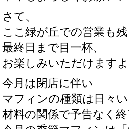
さて、
ここ緑が丘での営業も残
最終日まで目一杯、
お楽しみいただけますよ
今月は閉店に伴い
マフィンの種類は日々い
材料の関係で予告なく終