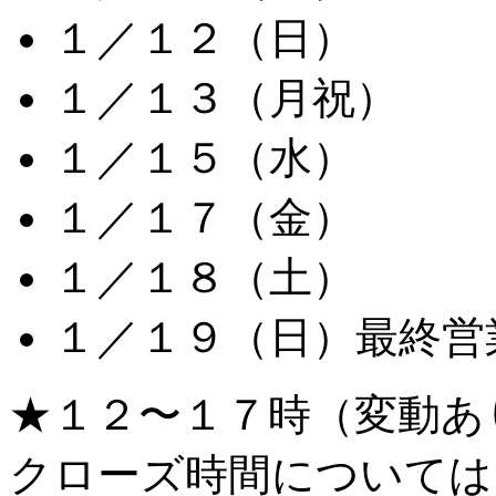
１／１２（日）
１／１３（月祝）
１／１５（水）
１／１７（金）
１／１８（土）
１／１９（日）最終営
★１２〜１７時（変動あ
クローズ時間については