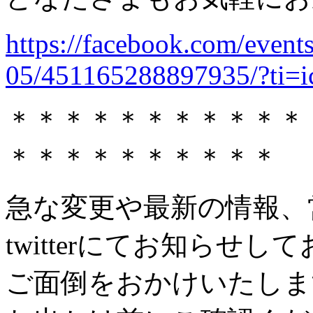
https://facebook.com/events
05/451165288897935/?ti=
＊＊＊＊＊＊＊＊＊＊＊
＊＊＊＊＊＊＊＊＊＊
急な変更や最新の情報、
twitterにてお知らせし
ご面倒をおかけいたしま