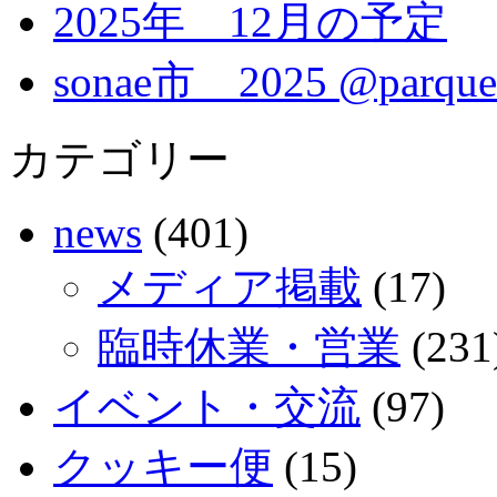
2025年 12月の予定
sonae市 2025 @parque
カテゴリー
news
(401)
メディア掲載
(17)
臨時休業・営業
(231
イベント・交流
(97)
クッキー便
(15)