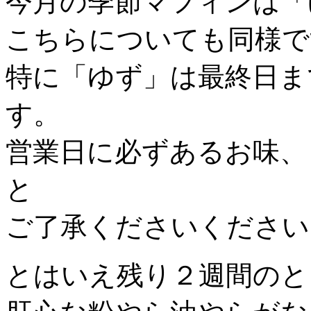
今月の季節マフィンは「
こちらについても同様で
特に「ゆず」は最終日ま
す。
営業日に必ずあるお味、
と
ご了承くださいください
とはいえ残り２週間のと