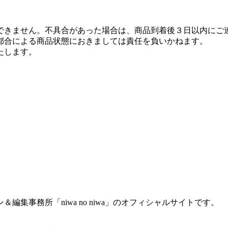
できません。不具合があった場合は、商品到着後３日以内にご
都合による商品状態におきましては責任を負いかねます。
たします。
集事務所「niwa no niwa」のオフィシャルサイトです。