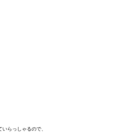
ていらっしゃるので、