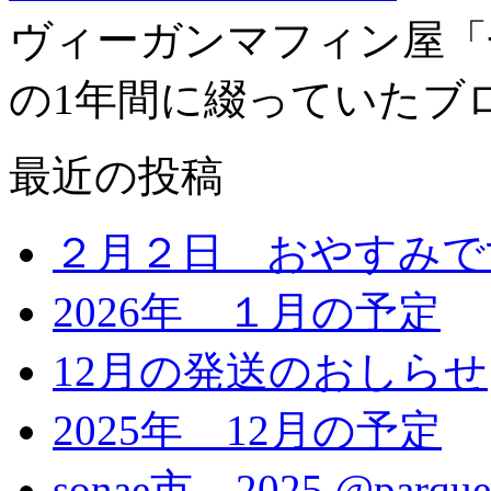
ヴィーガンマフィン屋「
の1年間に綴っていたブ
最近の投稿
２月２日 おやすみで
2026年 １月の予定
12月の発送のおしらせ
2025年 12月の予定
sonae市 2025 @parque