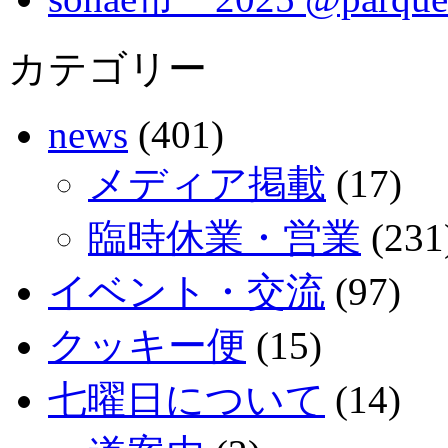
カテゴリー
news
(401)
メディア掲載
(17)
臨時休業・営業
(231
イベント・交流
(97)
クッキー便
(15)
七曜日について
(14)