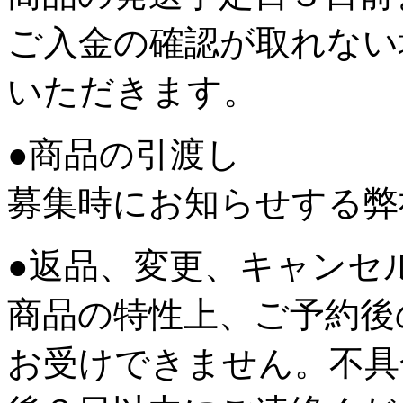
ご入金の確認が取れない
いただきます。
●商品の引渡し
募集時にお知らせする弊
●返品、変更、キャンセ
商品の特性上、ご予約後
お受けできません。不具