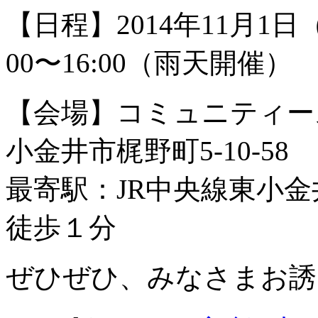
【日程】2014年11月1
00〜16:00（雨天開催）
【会場】コミュニティー
小金井市梶野町5-10-58
最寄駅：JR中央線東小
徒歩１分
ぜひぜひ、みなさまお誘