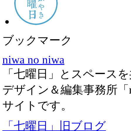
ブックマーク
niwa no niwa
「七曜日」とスペースを
デザイン＆編集事務所「niw
サイトです。
「七曜日」旧ブログ