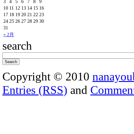
3
4
5
6
7
8
9
10
11
12
13
14
15
16
17
18
19
20
21
22
23
24
25
26
27
28
29
30
31
« 2月
search
Copyright © 2010
nanayou
Entries (RSS)
and
Comment