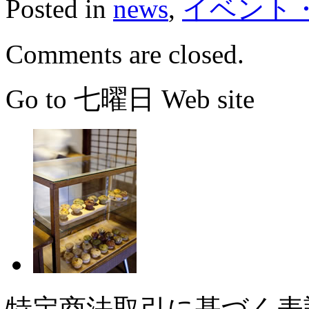
Posted in
news
,
イベント
Comments are closed.
Go to 七曜日 Web site
特定商法取引に基づく表