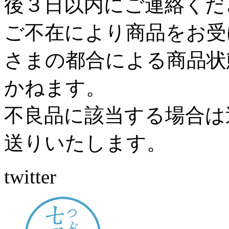
後３日以内にご連絡くだ
ご不在により商品をお受
さまの都合による商品状
かねます。
不良品に該当する場合は
送りいたします。
twitter