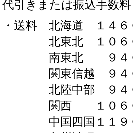
代引きまたは振込手数料
・送料 北海道 １４６
北東北 １０６
南東北 ９４
関東信越 ９４
北陸中部 ９４
関西 １０６
中国四国１１９