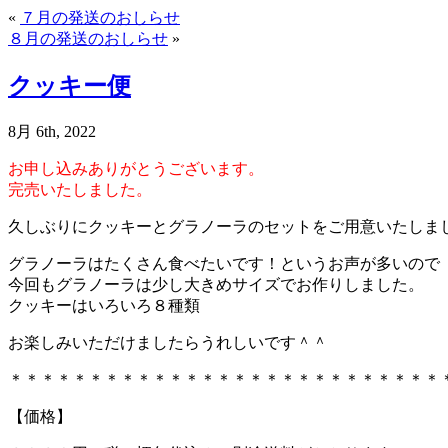
«
７月の発送のおしらせ
８月の発送のおしらせ
»
クッキー便
8月 6th, 2022
お申し込みありがとうございます。
完売いたしました。
久しぶりにクッキーとグラノーラのセットをご用意いたしま
グラノーラはたくさん食べたいです！というお声が多いので
今回もグラノーラは少し大きめサイズでお作りしました。
クッキーはいろいろ８種類
お楽しみいただけましたらうれしいです＾＾
＊＊＊＊＊＊＊＊＊＊＊＊＊＊＊＊＊＊＊＊＊＊＊＊＊＊＊
【価格】