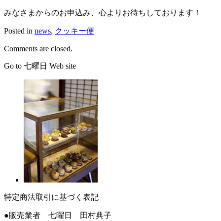
みなさまからのお申込み、心よりお待ちしております！
Posted in
news
,
クッキー便
Comments are closed.
Go to 七曜日 Web site
特定商法取引に基づく表記
●販売業者 七曜日 田村典子