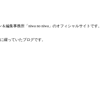
集事務所「niwa no niwa」のオフィシャルサイトです。
間に綴っていたブログです。