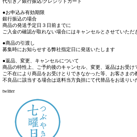
代引き／銀行振込/クレジットカード
●お申込み有効期限
銀行振込の場合
商品の発送予定日３日前までに
ご入金の確認が取れない場合にはキャンセルとさせていただ
●商品の引渡し
募集時にお知らせする弊社指定日に発送いたします
●返品、変更、キャンセルについて
商品の特性上、ご予約後のキャンセル、変更、返品はお受け
ご不在により商品をお受けとりできなかった等、お客さまの
不良品に該当する場合は送料当方負担にて代替品をお送りい
twitter