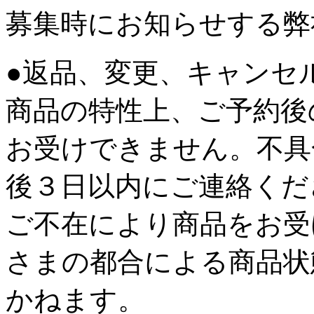
募集時にお知らせする弊
●返品、変更、キャンセ
商品の特性上、ご予約後
お受けできません。不具
後３日以内にご連絡くだ
ご不在により商品をお受
さまの都合による商品状
かねます。