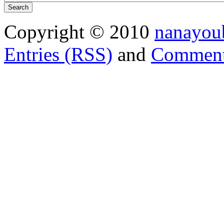
Copyright © 2010
nanayou
Entries (RSS)
and
Comment