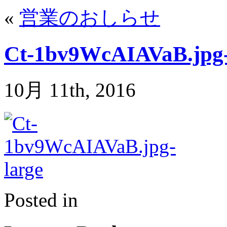
«
営業のおしらせ
Ct-1bv9WcAIAVaB.jpg-
10月 11th, 2016
Posted in