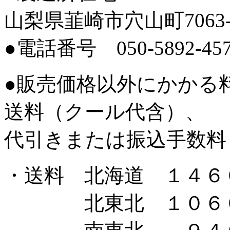
山梨県韮崎市穴山町7063-
●電話番号 050-5892-45
●販売価格以外にかかる
送料（クール代含）、
代引きまたは振込手数料
・送料 北海道 １４６
北東北 １０６