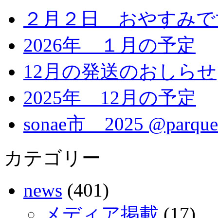
２月２日 おやすみで
2026年 １月の予定
12月の発送のおしらせ
2025年 12月の予定
sonae市 2025 @parque
カテゴリー
news
(401)
メディア掲載
(17)