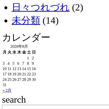
日々つれづれ
(2)
未分類
(14)
カレンダー
2026年8月
月
火
水
木
金
土
日
1
2
3
4
5
6
7
8
9
10
11
12
13
14
15
16
17
18
19
20
21
22
23
24
25
26
27
28
29
30
31
« 2月
search