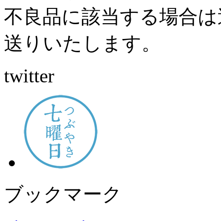
不良品に該当する場合は
送りいたします。
twitter
ブックマーク